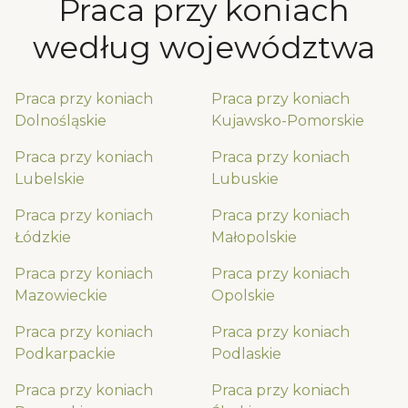
Praca przy koniach
według województwa
Praca przy koniach
Praca przy koniach
Dolnośląskie
Kujawsko-Pomorskie
Praca przy koniach
Praca przy koniach
Lubelskie
Lubuskie
Praca przy koniach
Praca przy koniach
Łódzkie
Małopolskie
Praca przy koniach
Praca przy koniach
Mazowieckie
Opolskie
Praca przy koniach
Praca przy koniach
Podkarpackie
Podlaskie
Praca przy koniach
Praca przy koniach