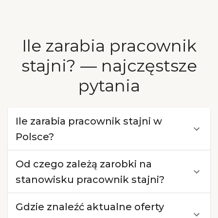
Ile zarabia pracownik
stajni? — najczęstsze
pytania
Ile zarabia pracownik stajni w
Polsce?
Od czego zależą zarobki na
stanowisku pracownik stajni?
Gdzie znaleźć aktualne oferty