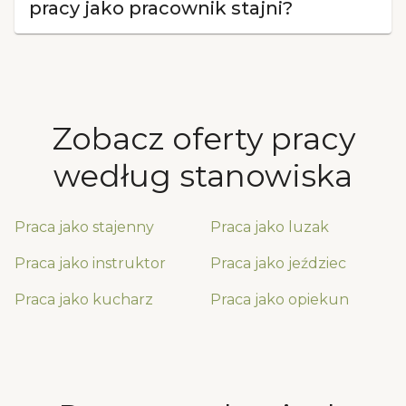
pracy jako pracownik stajni?
Zobacz oferty pracy
według stanowiska
Praca jako
stajenny
Praca jako
luzak
Praca jako
instruktor
Praca jako
jeździec
Praca jako
kucharz
Praca jako
opiekun