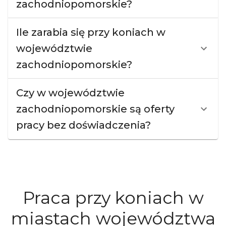
zachodniopomorskie?
Ile zarabia się przy koniach w
województwie
zachodniopomorskie?
Czy w województwie
zachodniopomorskie są oferty
pracy bez doświadczenia?
Praca przy koniach w
miastach województwa