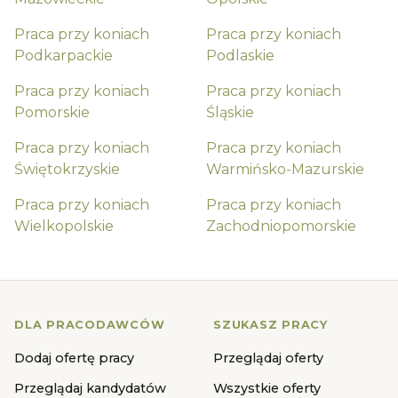
Praca przy koniach
Praca przy koniach
Podkarpackie
Podlaskie
Praca przy koniach
Praca przy koniach
Pomorskie
Śląskie
Praca przy koniach
Praca przy koniach
Świętokrzyskie
Warmińsko-Mazurskie
Praca przy koniach
Praca przy koniach
Wielkopolskie
Zachodniopomorskie
DLA PRACODAWCÓW
SZUKASZ PRACY
Dodaj ofertę pracy
Przeglądaj oferty
Przeglądaj kandydatów
Wszystkie oferty