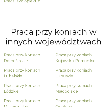
Praca jako
opiekun
Praca przy koniach w
innych województwach
Praca przy koniach
Praca przy koniach
Dolnośląskie
Kujawsko-Pomorskie
Praca przy koniach
Praca przy koniach
Lubelskie
Lubuskie
Praca przy koniach
Praca przy koniach
Łódzkie
Małopolskie
Praca przy koniach
Praca przy koniach
Mazowieckie
Opolskie