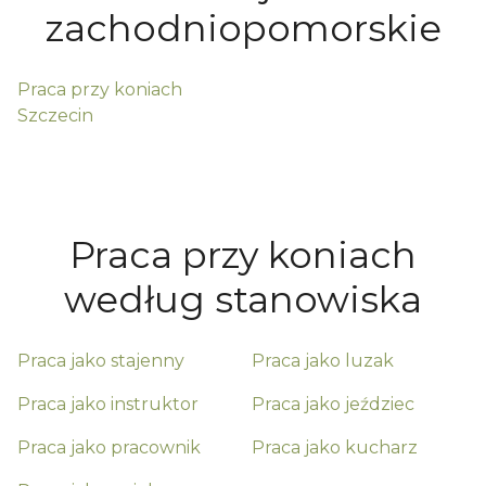
zachodniopomorskie
Praca przy koniach
Szczecin
Praca przy koniach
według stanowiska
Praca jako
stajenny
Praca jako
luzak
Praca jako
instruktor
Praca jako
jeździec
Praca jako
pracownik
Praca jako
kucharz