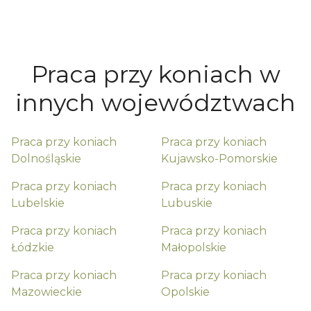
Praca przy koniach w
innych województwach
Praca przy koniach
Praca przy koniach
Dolnośląskie
Kujawsko-Pomorskie
Praca przy koniach
Praca przy koniach
Lubelskie
Lubuskie
Praca przy koniach
Praca przy koniach
Łódzkie
Małopolskie
Praca przy koniach
Praca przy koniach
Mazowieckie
Opolskie