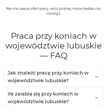
Nie ma więcej ofert pracy, wróć później, może będzie coś
nowego
Praca przy koniach w
województwie lubuskie
— FAQ
Jak znaleźć pracę przy koniach w
województwie lubuskie?
Ile zarabia się przy koniach w
województwie lubuskie?