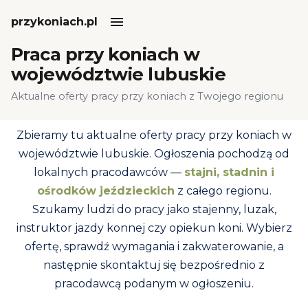
przykoniach.pl
Praca przy koniach w
województwie lubuskie
Aktualne oferty pracy przy koniach z Twojego regionu
Zbieramy tu aktualne oferty pracy przy koniach w
województwie lubuskie.
Ogłoszenia pochodzą od
lokalnych pracodawców —
stajni, stadnin i
ośrodków jeździeckich
z całego regionu.
Szukamy ludzi do pracy jako stajenny, luzak,
instruktor jazdy konnej czy opiekun koni. Wybierz
ofertę, sprawdź wymagania i zakwaterowanie, a
następnie skontaktuj się bezpośrednio z
pracodawcą podanym w ogłoszeniu.