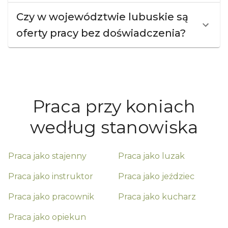
Czy w województwie lubuskie są
oferty pracy bez doświadczenia?
Praca przy koniach
według stanowiska
Praca jako
stajenny
Praca jako
luzak
Praca jako
instruktor
Praca jako
jeździec
Praca jako
pracownik
Praca jako
kucharz
Praca jako
opiekun