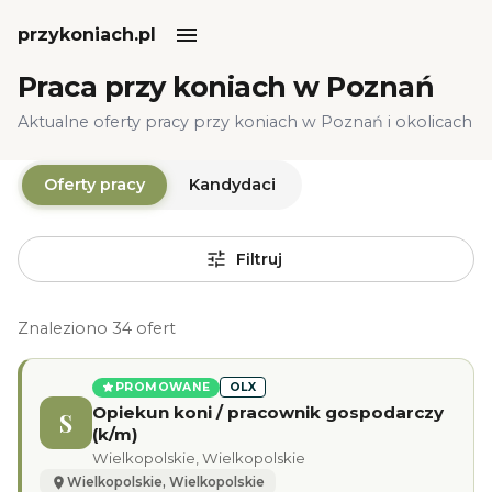
przykoniach.pl
Praca przy koniach w Poznań
Aktualne oferty pracy przy koniach w Poznań i okolicach
Oferty pracy
Kandydaci
Filtruj
Znaleziono 34 ofert
PROMOWANE
OLX
Opiekun koni / pracownik gospodarczy
S
(k/m)
Wielkopolskie, Wielkopolskie
Wielkopolskie, Wielkopolskie