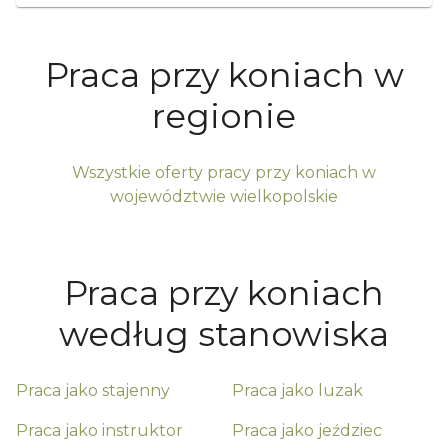
Praca przy koniach w
regionie
Wszystkie oferty pracy przy koniach w
województwie
wielkopolskie
Praca przy koniach
według stanowiska
Praca jako
stajenny
Praca jako
luzak
Praca jako
instruktor
Praca jako
jeździec