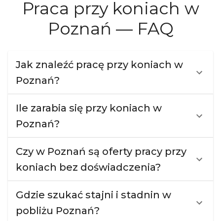
Praca przy koniach w
Poznań — FAQ
Jak znaleźć pracę przy koniach w
Poznań?
Ile zarabia się przy koniach w
Poznań?
Czy w Poznań są oferty pracy przy
koniach bez doświadczenia?
Gdzie szukać stajni i stadnin w
pobliżu Poznań?