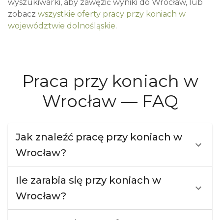
wyszukiwarki, aby zawęzić wyniki do
Wrocław
, lub
zobacz
wszystkie oferty pracy przy koniach w
województwie
dolnośląskie
.
Praca przy koniach w
Wrocław — FAQ
Jak znaleźć pracę przy koniach w
Wrocław?
Ile zarabia się przy koniach w
Wrocław?