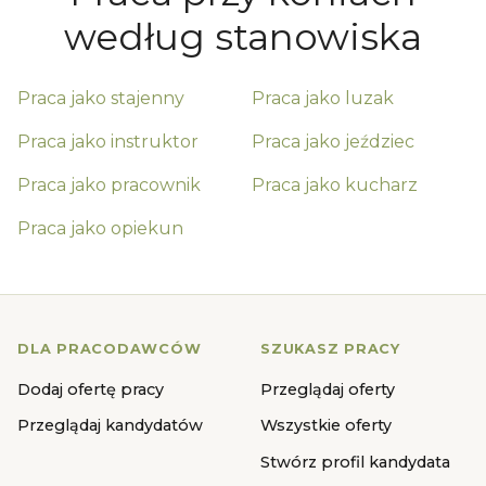
według stanowiska
Praca jako
stajenny
Praca jako
luzak
Praca jako
instruktor
Praca jako
jeździec
Praca jako
pracownik
Praca jako
kucharz
Praca jako
opiekun
DLA PRACODAWCÓW
SZUKASZ PRACY
Dodaj ofertę pracy
Przeglądaj oferty
Przeglądaj kandydatów
Wszystkie oferty
Stwórz profil kandydata