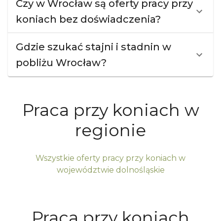
Czy w Wrocław są oferty pracy przy
koniach bez doświadczenia?
Gdzie szukać stajni i stadnin w
pobliżu Wrocław?
Praca przy koniach w
regionie
Wszystkie oferty pracy przy koniach w
województwie
dolnośląskie
Praca przy koniach