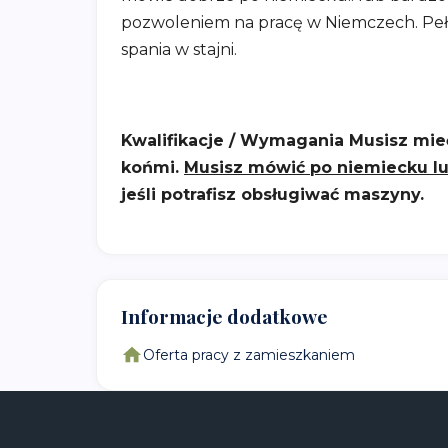
pozwoleniem na pracę w Niemczech. Pełn
spania w stajni.
Kwalifikacje / Wymagania
Musisz mie
końmi.
Musisz mówić po niemiecku lu
jeśli potrafisz obsługiwać maszyny.
Informacje dodatkowe
Oferta pracy z zamieszkaniem