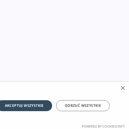
×
AKCEPTUJ WSZYSTKIE
ODRZUĆ WSZYSTKIE
POWERED BY COOKIESCRIPT