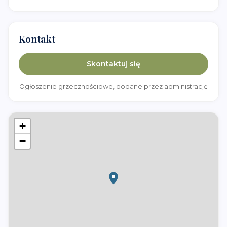
Kontakt
Skontaktuj się
Ogłoszenie grzecznościowe, dodane przez administrację
+
−