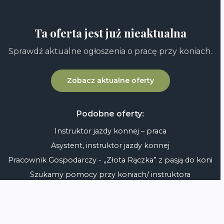
Ta oferta jest już nieaktualna
Sprawdź aktualne ogłoszenia o pracę przy koniach.
Zobacz aktualne oferty
Podobne oferty:
Instruktor jazdy konnej – praca
Asystent, instruktor jazdy konnej
Pracownik Gospodarczy - „Złota Rączka” z pasją do koni
Szukamy pomocy przy koniach/ instruktora