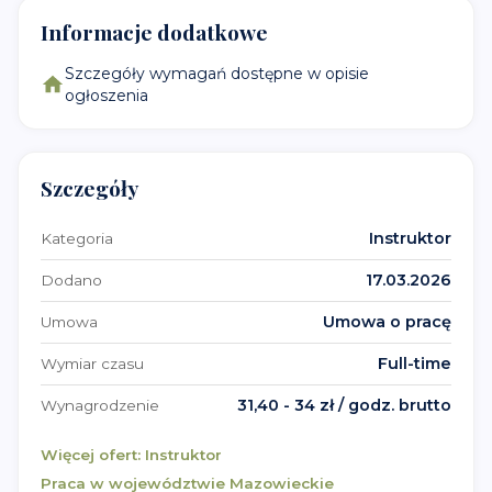
Informacje dodatkowe
Szczegóły wymagań dostępne w opisie
ogłoszenia
Szczegóły
Instruktor
Kategoria
17.03.2026
Dodano
Umowa o pracę
Umowa
Full-time
Wymiar czasu
31,40 - 34 zł / godz. brutto
Wynagrodzenie
Więcej ofert:
Instruktor
Praca w województwie
Mazowieckie