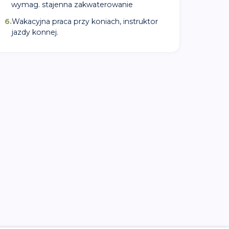
wymag. stajenna zakwaterowanie
6
.
Wakacyjna praca przy koniach, instruktor
jazdy konnej.