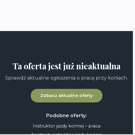
Ta oferta jest już nieaktualna
Sprawdź aktualne ogłoszenia o pracę przy koniach.
Zobacz aktualne oferty
Podobne oferty:
Instruktor jazdy konnej – praca
Asystent, instruktor jazdy konnej