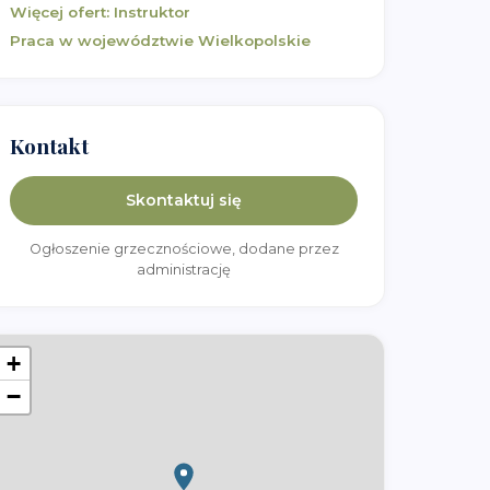
Więcej ofert:
Instruktor
Praca w województwie
Wielkopolskie
Kontakt
Skontaktuj się
Ogłoszenie grzecznościowe, dodane przez
administrację
+
−