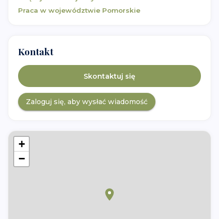
Praca w województwie
Pomorskie
Kontakt
Skontaktuj się
Zaloguj się, aby wysłać wiadomość
+
−