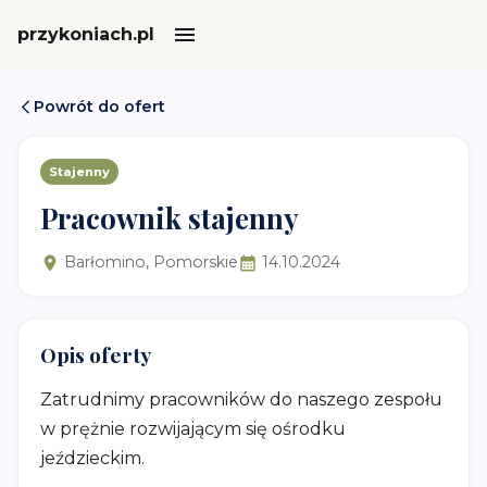
przykoniach.pl
Powrót do ofert
Stajenny
Pracownik stajenny
Barłomino, Pomorskie
14.10.2024
Opis oferty
Zatrudnimy pracowników do naszego zespołu
w prężnie rozwijającym się ośrodku
jeździeckim.