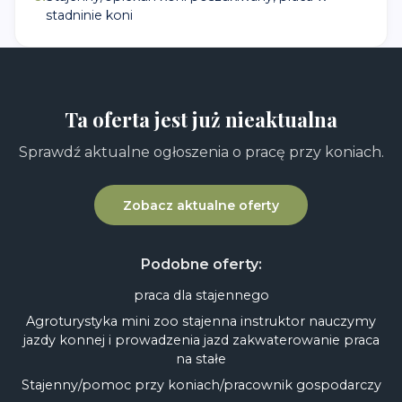
stadninie koni
Ta oferta jest już nieaktualna
Sprawdź aktualne ogłoszenia o pracę przy koniach.
Zobacz aktualne oferty
Podobne oferty:
praca dla stajennego
Agroturystyka mini zoo stajenna instruktor nauczymy
jazdy konnej i prowadzenia jazd zakwaterowanie praca
na stałe
Stajenny/pomoc przy koniach/pracownik gospodarczy