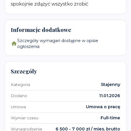
spokojnie zdążyć wszystko zrobić
Informacje dodatkowe
Szczegóły wymagań dostępne w opisie
ogłoszenia
Szczegóły
Stajenny
Kategoria
11.01.2026
Dodano
Umowa o pracę
Umowa
Full-time
Wymiar czasu
6 500 - 7 000 zł / mies. brutto
Wynagrodzenie