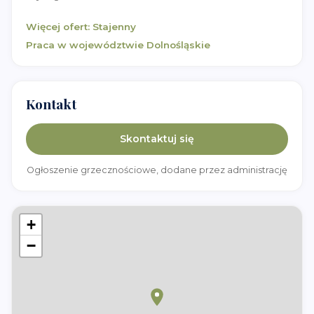
Więcej ofert:
Stajenny
Praca w województwie
Dolnośląskie
Kontakt
Skontaktuj się
Ogłoszenie grzecznościowe, dodane przez administrację
+
−