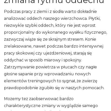
Podczas pracy z ziemi i z siodła warto dokładnie
analizować oddech naszego wierzchowca. Płytki,
niezwykle szybki oddech, który nie jest wprost
proporcjonalny do wykonanego wysiłku fizycznego,
zazwyczaj wiąże się ze skrajnym stresem. Konie
zrelaksowane, nawet podczas bardzo intensywnej
pracy skokowej czy ujeżdżeniowej, starają się
oddychać w sposób miarowy i spokojny.
Zatrzymywanie powietrza w płucach czy nagłe
głośne sapanie przy wprowadzaniu nowych
elementów treningowych to sygnał, że zwierzę
prawdopodobnie zgubiło się w naszych pomocach.
Możemy też zaobserwować bardzo
charakterystyczne zmiany w wyglądzie samego