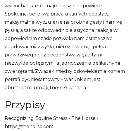
wysłuchać każdej najmniejszej odpowiedzi.
Spokojna, cierpliwa praca u samych podstaw,
maksymalne wyczulenie na drobne gesty i mimikę
pyska, a także odpowiednio elastyczna reakcja w
odpowiednim czasie pozwolą nam ostatecznie
zbudować niezwykłą, nierozerwalną i pełną
prawdziwego bezpieczeństwa więź z tymi
niezwykle potężnymi, a jednocześnie delikatnymi
zwierzętami. Związek między człowiekiem a koniem
potrafi być niesamowity – warunkiem jest
obustronna umiejętność słuchania.
Przypisy
Recognizing Equine Stress - The Horse -
https://thehorse.com