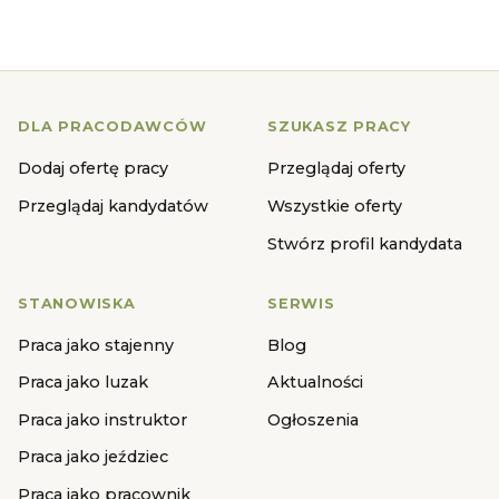
DLA PRACODAWCÓW
SZUKASZ PRACY
Dodaj ofertę pracy
Przeglądaj oferty
Przeglądaj kandydatów
Wszystkie oferty
Stwórz profil kandydata
STANOWISKA
SERWIS
Praca jako stajenny
Blog
Praca jako luzak
Aktualności
Praca jako instruktor
Ogłoszenia
Praca jako jeździec
Praca jako pracownik