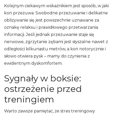
Kolejnym ciekawym wskaźnikiem jest sposób, w jaki
koń przeżuwa. Swobodne przeżuwanie i delikatne
oblizywanie się jest powszechnie uznawane za
oznakę relaksu i prawidłowego przetwarzania
informacji. Jeśli jednak przeżuwanie staje się
nerwowe, zgrzytanie zębami jest słyszalne nawet z
odległości kilkunastu metrów, a koń notorycznie i
siłowo otwiera pysk – mamy do czynienia z
ewidentnym dyskomfortem.
Sygnały w boksie:
ostrzeżenie przed
treningiem
Warto zawsze pamiętać, że stres treningowy