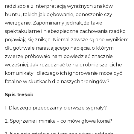
radzi sobie z interpretacją wyraźnych znaków
buntu, takich jak dębowanie, ponoszenie czy
wierzganie. Zapominamy jednak, że takie
spektakularne i niebezpieczne zachowania rzadko
pojawiają się znikąd. Niemal zawsze są one wynikiem
długotrwale narastającego napięcia, o którym
zwierzę próbowało nam powiedzieć znacznie
wcześniej. Jak rozpoznać te najdrobniejsze, ciche
komunikaty i dlaczego ich ignorowanie może być
fatalne w skutkach dla naszych treningów?
Spis treści:
1. Dlaczego przeoczamy pierwsze sygnały?
2. Spojrzenie i mimika – co mówi głowa konia?