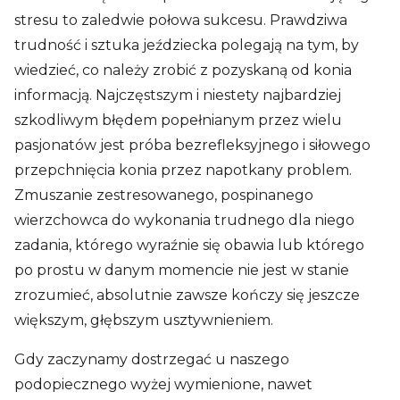
stresu to zaledwie połowa sukcesu. Prawdziwa
trudność i sztuka jeździecka polegają na tym, by
wiedzieć, co należy zrobić z pozyskaną od konia
informacją. Najczęstszym i niestety najbardziej
szkodliwym błędem popełnianym przez wielu
pasjonatów jest próba bezrefleksyjnego i siłowego
przepchnięcia konia przez napotkany problem.
Zmuszanie zestresowanego, pospinanego
wierzchowca do wykonania trudnego dla niego
zadania, którego wyraźnie się obawia lub którego
po prostu w danym momencie nie jest w stanie
zrozumieć, absolutnie zawsze kończy się jeszcze
większym, głębszym usztywnieniem.
Gdy zaczynamy dostrzegać u naszego
podopiecznego wyżej wymienione, nawet