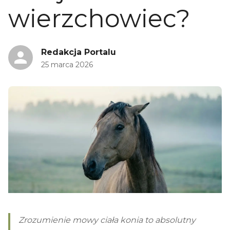
wierzchowiec?
Redakcja Portalu
25 marca 2026
Zrozumienie mowy ciała konia to absolutny