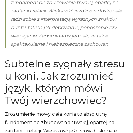
fundament do zbudowania trwałej, opartej na
zaufaniu relacji. Większość jeźdźców doskonale
radzi sobie z interpretacją wyraźnych znaków
buntu, takich jak dębowanie, ponoszenie czy
wierzganie. Zapominamy jednak, że takie
spektakularne i niebezpieczne zachowan
Subtelne sygnały stresu
u koni. Jak zrozumieć
język, którym mówi
Twój wierzchowiec?
Zrozumienie mowy ciała konia to absolutny
fundament do zbudowania trwałej, opartej na
zaufaniu relacji. Większość jeźdźców doskonale