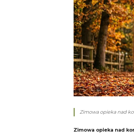
Zimowa opieka nad kon
Zimowa opieka nad kon