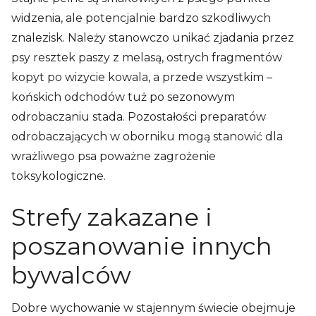
widzenia, ale potencjalnie bardzo szkodliwych
znalezisk. Należy stanowczo unikać zjadania przez
psy resztek paszy z melasą, ostrych fragmentów
kopyt po wizycie kowala, a przede wszystkim –
końskich odchodów tuż po sezonowym
odrobaczaniu stada. Pozostałości preparatów
odrobaczających w oborniku mogą stanowić dla
wrażliwego psa poważne zagrożenie
toksykologiczne.
Strefy zakazane i
poszanowanie innych
bywalców
Dobre wychowanie w stajennym świecie obejmuje