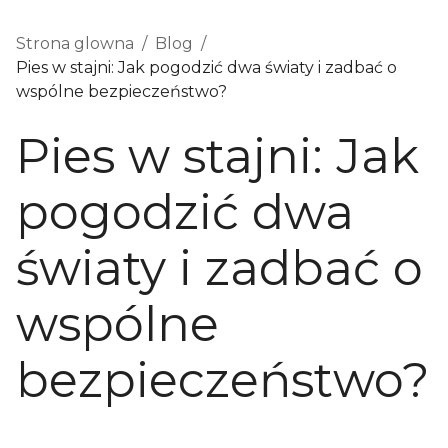
Strona glowna
/
Blog
/
Pies w stajni: Jak pogodzić dwa światy i zadbać o
wspólne bezpieczeństwo?
Pies w stajni: Jak
pogodzić dwa
światy i zadbać o
wspólne
bezpieczeństwo?