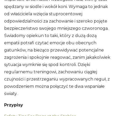
spędzany w siodle i wokół koni. Wymaga to jednak
od właściciela wzięcia stuprocentowej
odpowiedzialności za zachowanie i szeroko pojęte
bezpieczeństwo swojego mniejszego czworonoga.
Świadomy opiekun to taki, który z dużą dozą
empatii potrafi czytać emocje obu obecnych
gatunków, na bieżąco przewidywać potencjalne
zagrożenia i spokojnie reagować, zanim jakakolwiek
sytuacja wymknie się spod kontroli. Dzięki
regularnemu treningowi, zachowaniu ciągłej
czujności i przestrzeganiu wypracowanych reguł, z
powodzeniem można połączyć te dwa wspaniałe
światy.
Przypisy