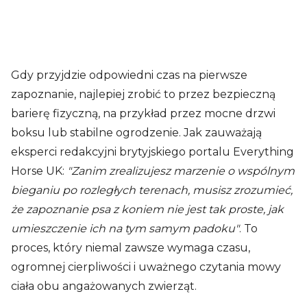
Gdy przyjdzie odpowiedni czas na pierwsze
zapoznanie, najlepiej zrobić to przez bezpieczną
barierę fizyczną, na przykład przez mocne drzwi
boksu lub stabilne ogrodzenie. Jak zauważają
eksperci redakcyjni brytyjskiego portalu Everything
Horse UK:
"Zanim zrealizujesz marzenie o wspólnym
bieganiu po rozległych terenach, musisz zrozumieć,
że zapoznanie psa z koniem nie jest tak proste, jak
umieszczenie ich na tym samym padoku"
. To
proces, który niemal zawsze wymaga czasu,
ogromnej cierpliwości i uważnego czytania mowy
ciała obu angażowanych zwierząt.