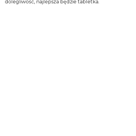
dolegliwość, najlepsza będzie tabletka.