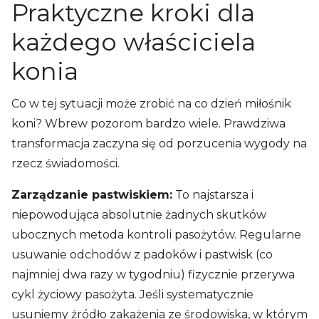
Praktyczne kroki dla
każdego właściciela
konia
Co w tej sytuacji może zrobić na co dzień miłośnik
koni? Wbrew pozorom bardzo wiele. Prawdziwa
transformacja zaczyna się od porzucenia wygody na
rzecz świadomości.
Zarządzanie pastwiskiem:
To najstarsza i
niepowodująca absolutnie żadnych skutków
ubocznych metoda kontroli pasożytów. Regularne
usuwanie odchodów z padoków i pastwisk (co
najmniej dwa razy w tygodniu) fizycznie przerywa
cykl życiowy pasożyta. Jeśli systematycznie
usuniemy źródło zakażenia ze środowiska, w którym