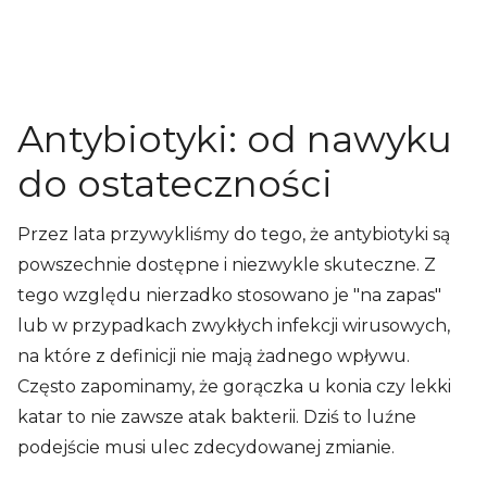
Antybiotyki: od nawyku
do ostateczności
Przez lata przywykliśmy do tego, że antybiotyki są
powszechnie dostępne i niezwykle skuteczne. Z
tego względu nierzadko stosowano je "na zapas"
lub w przypadkach zwykłych infekcji wirusowych,
na które z definicji nie mają żadnego wpływu.
Często zapominamy, że gorączka u konia czy lekki
katar to nie zawsze atak bakterii. Dziś to luźne
podejście musi ulec zdecydowanej zmianie.