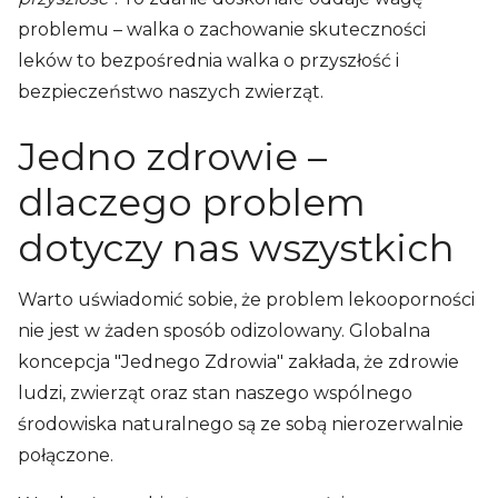
problemu – walka o zachowanie skuteczności
leków to bezpośrednia walka o przyszłość i
bezpieczeństwo naszych zwierząt.
Jedno zdrowie –
dlaczego problem
dotyczy nas wszystkich
Warto uświadomić sobie, że problem lekooporności
nie jest w żaden sposób odizolowany. Globalna
koncepcja "Jednego Zdrowia" zakłada, że zdrowie
ludzi, zwierząt oraz stan naszego wspólnego
środowiska naturalnego są ze sobą nierozerwalnie
połączone.