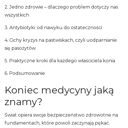
2. Jedno zdrowie – dlaczego problem dotyczy nas
wszystkich
3. Antybiotyki: od nawyku do ostateczności
4. Cichy kryzys na pastwiskach, czyli uodparnianie
się pasożytów
5. Praktyczne kroki dla każdego właściciela konia
6. Podsumowanie
Koniec medycyny jaką
znamy?
Świat opiera swoje bezpieczeństwo zdrowotne na
fundamentach, które powoli zaczynają pękać.