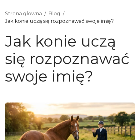
Strona glowna
/
Blog
/
Jak konie uczą się rozpoznawać swoje imię?
Jak konie uczą
się rozpoznawać
swoje imię?