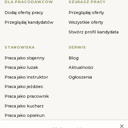
DLA PRACODAWCÓW
SZUKASZ PRACY
Dodaj ofertę pracy
Przeglądaj oferty
Przeglądaj kandydatów
Wszystkie oferty
Stwórz profil kandydata
STANOWISKA
SERWIS
Praca jako stajenny
Blog
Praca jako luzak
Aktualności
Praca jako instruktor
Ogłoszenia
Praca jako jeździec
Praca jako pracownik
Praca jako kucharz
Praca jako opiekun
×