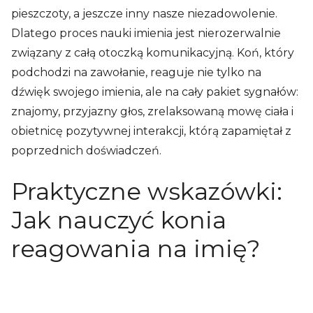
pieszczoty, a jeszcze inny nasze niezadowolenie.
Dlatego proces nauki imienia jest nierozerwalnie
związany z całą otoczką komunikacyjną. Koń, który
podchodzi na zawołanie, reaguje nie tylko na
dźwięk swojego imienia, ale na cały pakiet sygnałów:
znajomy, przyjazny głos, zrelaksowaną mowę ciała i
obietnicę pozytywnej interakcji, którą zapamiętał z
poprzednich doświadczeń.
Praktyczne wskazówki:
Jak nauczyć konia
reagowania na imię?