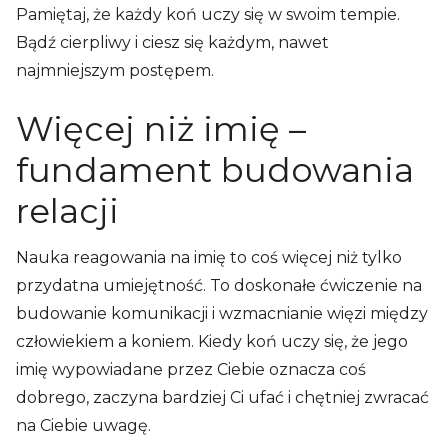
Pamiętaj, że każdy koń uczy się w swoim tempie.
Bądź cierpliwy i ciesz się każdym, nawet
najmniejszym postępem.
Więcej niż imię –
fundament budowania
relacji
Nauka reagowania na imię to coś więcej niż tylko
przydatna umiejętność. To doskonałe ćwiczenie na
budowanie komunikacji i wzmacnianie więzi między
człowiekiem a koniem. Kiedy koń uczy się, że jego
imię wypowiadane przez Ciebie oznacza coś
dobrego, zaczyna bardziej Ci ufać i chętniej zwracać
na Ciebie uwagę.