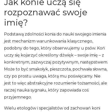
Jak konie uczą się
rozpoznawać swoje
imię?
Podstawą zdolności konia do nauki swojego imienia
jest mechanizm warunkowania klasycznego,
podobny do tego, który obserwujemy u psów. Koń
uczy się kojarzyć określony dźwięk – swoje imię – z
konkretnym, zazwyczaj pozytywnym, następstwem.
Może to być smakołyk, pieszczota, pochwała słowna,
czy po prostu uwaga, którą mu poświęcamy. Nie
jest to więc abstrakcyjne rozumienie tożsamości, ale
raczej nauka sygnału, który zapowiada coś
przyjemnego.
Wielu etologów i specjalistów od zachowań koni