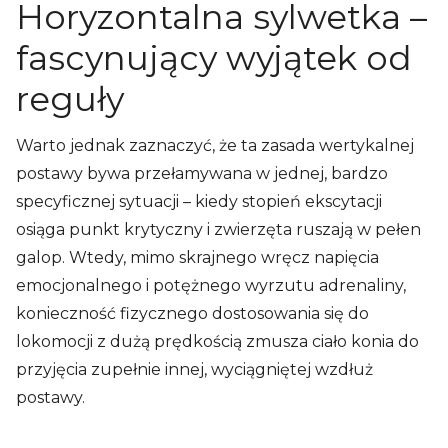
Horyzontalna sylwetka –
fascynujący wyjątek od
reguły
Warto jednak zaznaczyć, że ta zasada wertykalnej
postawy bywa przełamywana w jednej, bardzo
specyficznej sytuacji – kiedy stopień ekscytacji
osiąga punkt krytyczny i zwierzęta ruszają w pełen
galop. Wtedy, mimo skrajnego wręcz napięcia
emocjonalnego i potężnego wyrzutu adrenaliny,
konieczność fizycznego dostosowania się do
lokomocji z dużą prędkością zmusza ciało konia do
przyjęcia zupełnie innej, wyciągniętej wzdłuż
postawy.