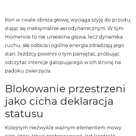
Koń w cwale obniża głowę, wyciąga szyję do przodu,
stając się maksymalnie aerodynamicznym. W tym
momencie to nie uniesiona głowa, lecz dynamika
ruchu, siła odbicia i ogólna energia zdradzają jego
stan. Jeźdźcy powinni o tym pamiętać, próbując
odczytać intencje galopującego w ich stronę na
padoku zwierzęcia.
Blokowanie przestrzeni
jako cicha deklaracja
statusu
Kolejnym niezwykle ważnym elementem mowy