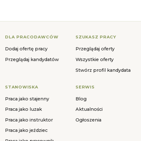
DLA PRACODAWCÓW
SZUKASZ PRACY
Dodaj ofertę pracy
Przeglądaj oferty
Przeglądaj kandydatów
Wszystkie oferty
Stwórz profil kandydata
STANOWISKA
SERWIS
Praca jako stajenny
Blog
Praca jako luzak
Aktualności
Praca jako instruktor
Ogłoszenia
Praca jako jeździec