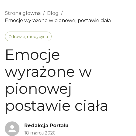
Strona glowna
/
Blog
/
Emocje wyrażone w pionowej postawie ciała
Zdrowie, medycyna
Emocje
wyrażone w
pionowej
postawie ciała
Redakcja Portalu
18 marca 2026