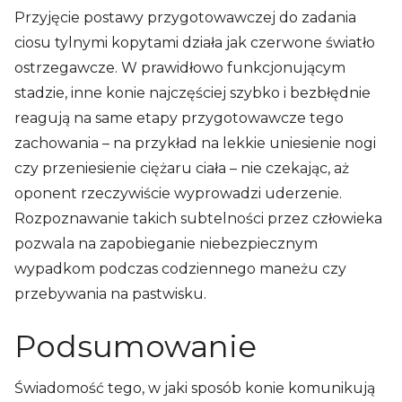
Przyjęcie postawy przygotowawczej do zadania
ciosu tylnymi kopytami działa jak czerwone światło
ostrzegawcze. W prawidłowo funkcjonującym
stadzie, inne konie najczęściej szybko i bezbłędnie
reagują na same etapy przygotowawcze tego
zachowania – na przykład na lekkie uniesienie nogi
czy przeniesienie ciężaru ciała – nie czekając, aż
oponent rzeczywiście wyprowadzi uderzenie.
Rozpoznawanie takich subtelności przez człowieka
pozwala na zapobieganie niebezpiecznym
wypadkom podczas codziennego maneżu czy
przebywania na pastwisku.
Podsumowanie
Świadomość tego, w jaki sposób konie komunikują