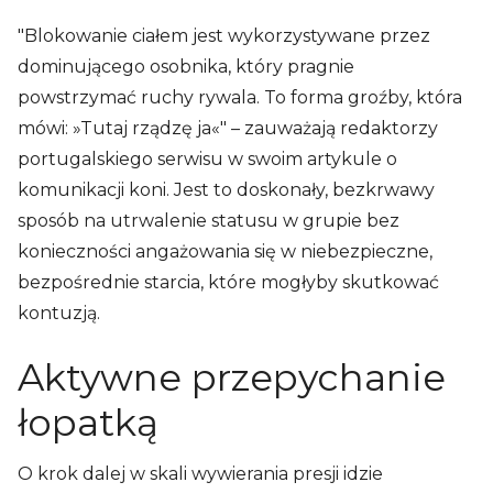
"Blokowanie ciałem jest wykorzystywane przez
dominującego osobnika, który pragnie
powstrzymać ruchy rywala. To forma groźby, która
mówi: »Tutaj rządzę ja«" – zauważają redaktorzy
portugalskiego serwisu w swoim artykule o
komunikacji koni. Jest to doskonały, bezkrwawy
sposób na utrwalenie statusu w grupie bez
konieczności angażowania się w niebezpieczne,
bezpośrednie starcia, które mogłyby skutkować
kontuzją.
Aktywne przepychanie
łopatką
O krok dalej w skali wywierania presji idzie