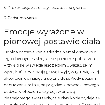
5. Prezentacja zadu, czyli ostateczna granica
6. Podsumowanie
Emocje wyrażone w
pionowej postawie ciała
Ogólna postawa konia zdradza niemal wszystko o
jego obecnym nastroju oraz poziomie pobudzenia.
Przyjęło się w świecie jeździeckim uważać, że im
wyżej koń niesie swoją głowę i szyję, w tym większej
ekscytacji lub napięciu się znajduje. Kiedy poziom
pobudzenia rośnie, na przykład z powodu nowego
bodźca w otoczeniu czy pojawienia się
nieznajomego zwierzęcia, całe ciało konia wydaje się
powiększać i stawać bardziej imponujące. Głowa jest