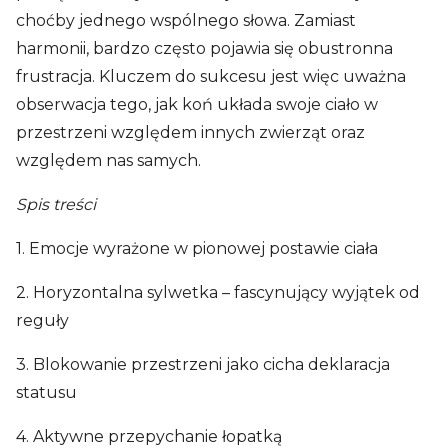
choćby jednego wspólnego słowa. Zamiast
harmonii, bardzo często pojawia się obustronna
frustracja. Kluczem do sukcesu jest więc uważna
obserwacja tego, jak koń układa swoje ciało w
przestrzeni względem innych zwierząt oraz
względem nas samych.
Spis treści
1. Emocje wyrażone w pionowej postawie ciała
2. Horyzontalna sylwetka – fascynujący wyjątek od
reguły
3. Blokowanie przestrzeni jako cicha deklaracja
statusu
4. Aktywne przepychanie łopatką