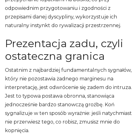
odpowiednim przygotowaniu i zgodności z
przepisami danej dyscypliny, wykorzystuje ich
naturalny instynkt do rywalizacji przestrzennej.
Prezentacja zadu, czyli
ostateczna granica
Ostatnim z najbardziej fundamentalnych sygnałów,
który nie pozostawia żadnego marginesu na
interpretację, jest odwrócenie się zadem do intruza.
Jest to typowa postawa obronna, stanowiąca
jednocześnie bardzo stanowczą groźbę. Koń
sygnalizuje w ten sposób wyraźnie: jeśli natychmiast
nie przerwiesz tego, co robisz, zmusisz mnie do
kopnięcia.