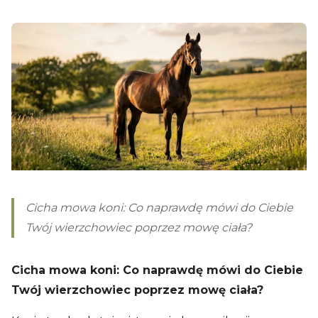
Cicha mowa koni: Co naprawdę mówi do Ciebie
Twój wierzchowiec poprzez mowę ciała?
Cicha mowa koni: Co naprawdę mówi do Ciebie
Twój wierzchowiec poprzez mowę ciała?