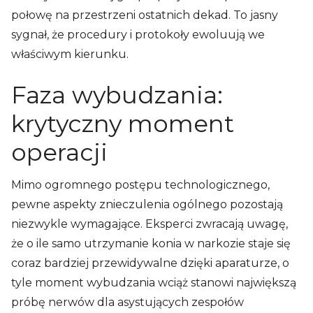
połowę na przestrzeni ostatnich dekad. To jasny
sygnał, że procedury i protokoły ewoluują we
właściwym kierunku.
Faza wybudzania:
krytyczny moment
operacji
Mimo ogromnego postępu technologicznego,
pewne aspekty znieczulenia ogólnego pozostają
niezwykle wymagające. Eksperci zwracają uwagę,
że o ile samo utrzymanie konia w narkozie staje się
coraz bardziej przewidywalne dzięki aparaturze, o
tyle moment wybudzania wciąż stanowi największą
próbę nerwów dla asystujących zespołów