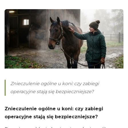
Znieczulenie ogólne u koni: czy zabiegi
operacyjne stają się bezpieczniejsze?
Znieczulenie ogólne u koni: czy zabiegi
operacyjne stają się bezpieczniejsze?