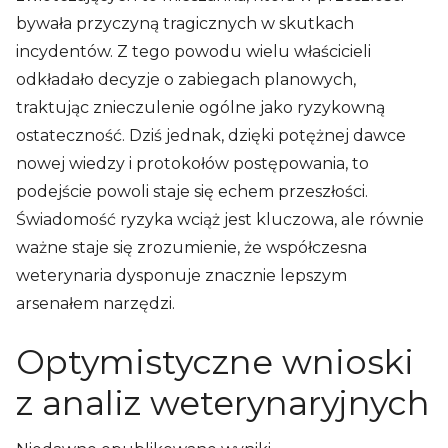
bywała przyczyną tragicznych w skutkach
incydentów. Z tego powodu wielu właścicieli
odkładało decyzje o zabiegach planowych,
traktując znieczulenie ogólne jako ryzykowną
ostateczność. Dziś jednak, dzięki potężnej dawce
nowej wiedzy i protokołów postępowania, to
podejście powoli staje się echem przeszłości.
Świadomość ryzyka wciąż jest kluczowa, ale równie
ważne staje się zrozumienie, że współczesna
weterynaria dysponuje znacznie lepszym
arsenałem narzędzi.
Optymistyczne wnioski
z analiz weterynaryjnych