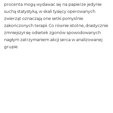
procenta mogą wydawać się na papierze jedynie
suchą statystyką, w skali tysięcy operowanych
zwierząt oznaczają one setki pomyślnie
zakończonych terapii. Co równie istotne, drastycznie
zmniejszył się odsetek zgonów spowodowanych
nagłym zatrzymaniem akcji serca w analizowanej
grupie.