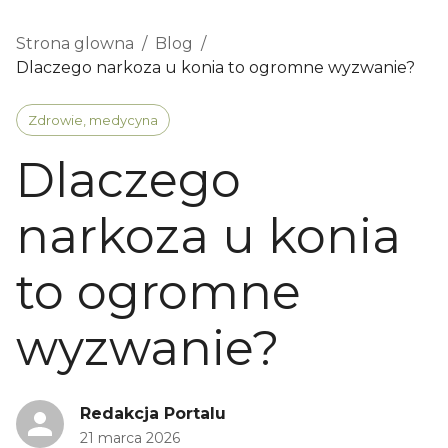
Strona glowna
/
Blog
/
Dlaczego narkoza u konia to ogromne wyzwanie?
Zdrowie, medycyna
Dlaczego
narkoza u konia
to ogromne
wyzwanie?
Redakcja Portalu
21 marca 2026