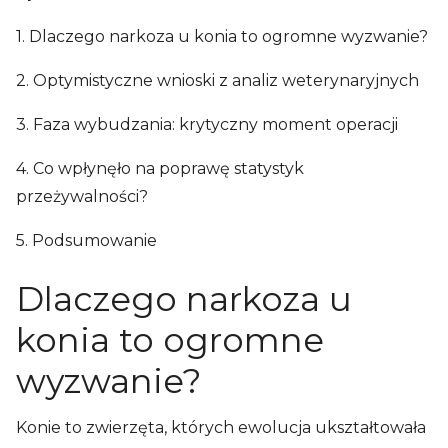
1. Dlaczego narkoza u konia to ogromne wyzwanie?
2. Optymistyczne wnioski z analiz weterynaryjnych
3. Faza wybudzania: krytyczny moment operacji
4. Co wpłynęło na poprawę statystyk
przeżywalności?
5. Podsumowanie
Dlaczego narkoza u
konia to ogromne
wyzwanie?
Konie to zwierzęta, których ewolucja ukształtowała