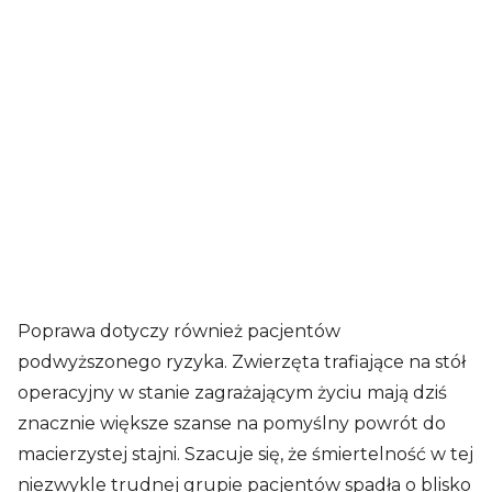
Poprawa dotyczy również pacjentów
podwyższonego ryzyka. Zwierzęta trafiające na stół
operacyjny w stanie zagrażającym życiu mają dziś
znacznie większe szanse na pomyślny powrót do
macierzystej stajni. Szacuje się, że śmiertelność w tej
niezwykle trudnej grupie pacjentów spadła o blisko