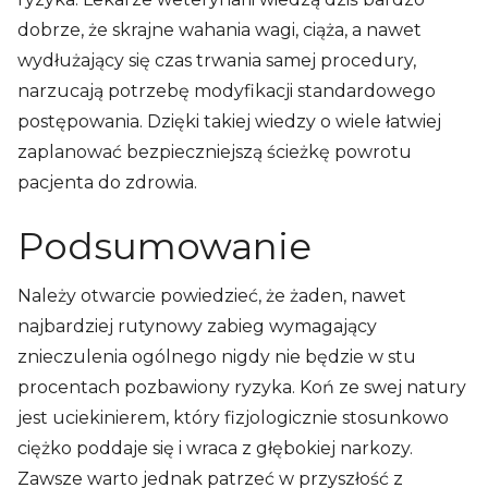
dobrze, że skrajne wahania wagi, ciąża, a nawet
wydłużający się czas trwania samej procedury,
narzucają potrzebę modyfikacji standardowego
postępowania. Dzięki takiej wiedzy o wiele łatwiej
zaplanować bezpieczniejszą ścieżkę powrotu
pacjenta do zdrowia.
Podsumowanie
Należy otwarcie powiedzieć, że żaden, nawet
najbardziej rutynowy zabieg wymagający
znieczulenia ogólnego nigdy nie będzie w stu
procentach pozbawiony ryzyka. Koń ze swej natury
jest uciekinierem, który fizjologicznie stosunkowo
ciężko poddaje się i wraca z głębokiej narkozy.
Zawsze warto jednak patrzeć w przyszłość z