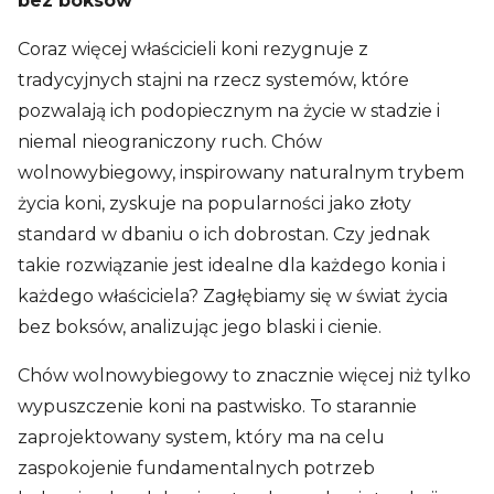
bez boksów
Coraz więcej właścicieli koni rezygnuje z
tradycyjnych stajni na rzecz systemów, które
pozwalają ich podopiecznym na życie w stadzie i
niemal nieograniczony ruch. Chów
wolnowybiegowy, inspirowany naturalnym trybem
życia koni, zyskuje na popularności jako złoty
standard w dbaniu o ich dobrostan. Czy jednak
takie rozwiązanie jest idealne dla każdego konia i
każdego właściciela? Zagłębiamy się w świat życia
bez boksów, analizując jego blaski i cienie.
Chów wolnowybiegowy to znacznie więcej niż tylko
wypuszczenie koni na pastwisko. To starannie
zaprojektowany system, który ma na celu
zaspokojenie fundamentalnych potrzeb