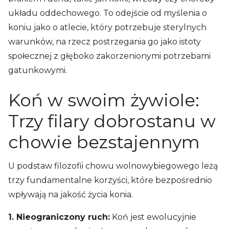
układu oddechowego. To odejście od myślenia o
koniu jako o atlecie, który potrzebuje sterylnych
warunków, na rzecz postrzegania go jako istoty
społecznej z głęboko zakorzenionymi potrzebami
gatunkowymi.
Koń w swoim żywiole:
Trzy filary dobrostanu w
chowie bezstajennym
U podstaw filozofii chowu wolnowybiegowego leżą
trzy fundamentalne korzyści, które bezpośrednio
wpływają na jakość życia konia.
1. Nieograniczony ruch:
Koń jest ewolucyjnie