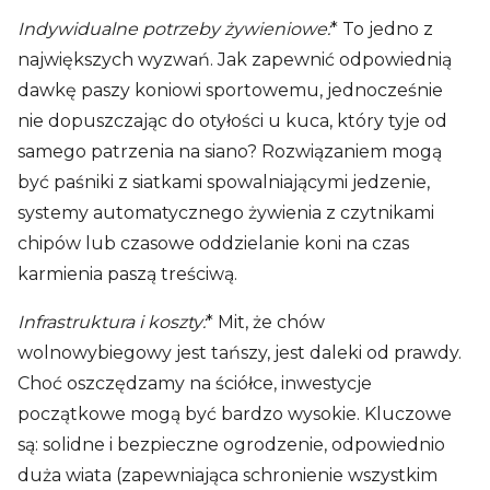
Indywidualne potrzeby żywieniowe:
* To jedno z
największych wyzwań. Jak zapewnić odpowiednią
dawkę paszy koniowi sportowemu, jednocześnie
nie dopuszczając do otyłości u kuca, który tyje od
samego patrzenia na siano? Rozwiązaniem mogą
być paśniki z siatkami spowalniającymi jedzenie,
systemy automatycznego żywienia z czytnikami
chipów lub czasowe oddzielanie koni na czas
karmienia paszą treściwą.
Infrastruktura i koszty:
* Mit, że chów
wolnowybiegowy jest tańszy, jest daleki od prawdy.
Choć oszczędzamy na ściółce, inwestycje
początkowe mogą być bardzo wysokie. Kluczowe
są: solidne i bezpieczne ogrodzenie, odpowiednio
duża wiata (zapewniająca schronienie wszystkim