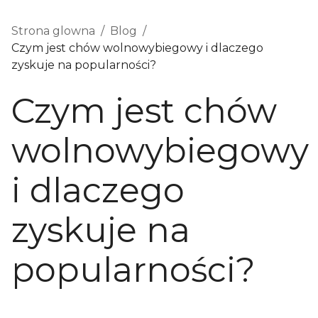
Strona glowna
/
Blog
/
Czym jest chów wolnowybiegowy i dlaczego
zyskuje na popularności?
Czym jest chów
wolnowybiegowy
i dlaczego
zyskuje na
popularności?