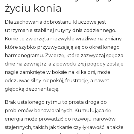
życiu konia
Dla zachowania dobrostanu kluczowe jest
utrzymanie stabilnej rutyny dnia codziennego.
Konie to zwierzęta niezwykle wrażliwe na zmiany,
które szybko przyzwyczajają się do określonego
harmonogramu. Zwierzę, które zazwyczaj spędza
dnie na zewnątrz, a z powodu złej pogody zostaje
nagle zamknięte w boksie na kilka dni, może
odczuwać silny niepokój, frustrację, a nawet
głęboką dezorientację.
Brak ustalonego rytmu to prosta droga do
problemów behawioralnych. Kumulująca się
energia może prowadzić do rozwoju narowów
stajennych, takich jak tkanie czy łykawość, a także