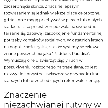
zaczerpnięcia słońca. Znacznie lepszym
rozwiązaniem są jednak większe place całoroczne,
gdzie konie mogą przebywać w parach lub małych
stadach. Taka przestrzeń pozwala na swobodne
tarzanie się, zabawę i zaspokojenie fundamentalnej
potrzeby kontaktów socjalnych. W ostatnich latach
na popularności zyskują także systemy ścieżkowe,
znane powszechnie jako "Paddock Paradise".
Wymuszają one u zwierząt ciągły ruch w
poszukiwaniu rozłożonego na trasie siana, co jest
niezwykle korzystne, zwłaszcza w przypadku koni
starszych lub przechodzących rekonwalescencję.
Znaczenie
niezachwianej rutyny w