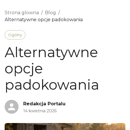
Strona glowna
/
Blog
/
Alternatywne opcje padokowania
Ogólny
Alternatywne
opcje
padokowania
Redakcja Portalu
14 kwietnia 2026