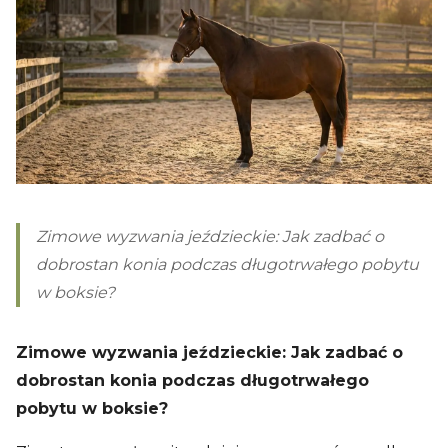
Zimowe wyzwania jeździeckie: Jak zadbać o
dobrostan konia podczas długotrwałego pobytu
w boksie?
Zimowe wyzwania jeździeckie: Jak zadbać o
dobrostan konia podczas długotrwałego
pobytu w boksie?