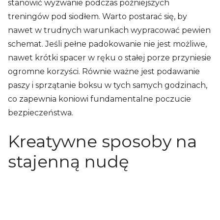
stanowić wyzwanie podczas późniejszych
treningów pod siodłem. Warto postarać się, by
nawet w trudnych warunkach wypracować pewien
schemat. Jeśli pełne padokowanie nie jest możliwe,
nawet krótki spacer w ręku o stałej porze przyniesie
ogromne korzyści. Równie ważne jest podawanie
paszy i sprzątanie boksu w tych samych godzinach,
co zapewnia koniowi fundamentalne poczucie
bezpieczeństwa.
Kreatywne sposoby na
stajenną nudę