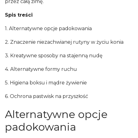
przez całą zimę.
Spis treści
1. Alternatywne opcje padokowania
2. Znaczenie niezachwianej rutyny w życiu konia
3. Kreatywne sposoby na stajenną nudę
4. Alternatywne formy ruchu
5. Higiena boksu i mądre żywienie
6. Ochrona pastwisk na przyszłość
Alternatywne opcje
padokowania