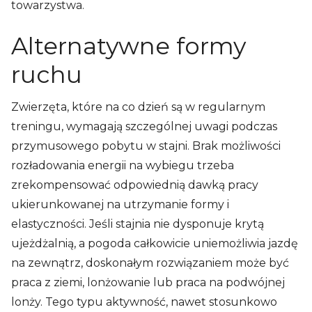
towarzystwa.
Alternatywne formy
ruchu
Zwierzęta, które na co dzień są w regularnym
treningu, wymagają szczególnej uwagi podczas
przymusowego pobytu w stajni. Brak możliwości
rozładowania energii na wybiegu trzeba
zrekompensować odpowiednią dawką pracy
ukierunkowanej na utrzymanie formy i
elastyczności. Jeśli stajnia nie dysponuje krytą
ujeżdżalnią, a pogoda całkowicie uniemożliwia jazdę
na zewnątrz, doskonałym rozwiązaniem może być
praca z ziemi, lonżowanie lub praca na podwójnej
lonży. Tego typu aktywność, nawet stosunkowo